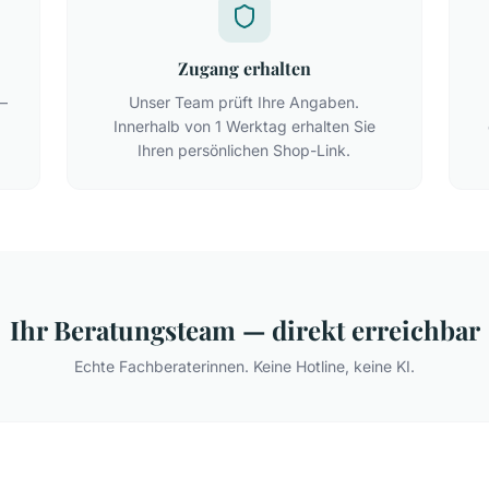
Zugang erhalten
 —
Unser Team prüft Ihre Angaben.
Innerhalb von 1 Werktag erhalten Sie
Ihren persönlichen Shop-Link.
Ihr Beratungsteam — direkt erreichbar
Echte Fachberaterinnen. Keine Hotline, keine KI.