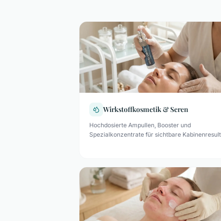
Wirkstoffkosmetik & Seren
Hochdosierte Ampullen, Booster und
Spezialkonzentrate für sichtbare Kabinenresult