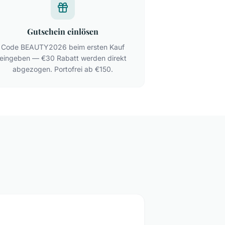
Gutschein einlösen
Code BEAUTY2026 beim ersten Kauf
eingeben — €30 Rabatt werden direkt
abgezogen. Portofrei ab €150.