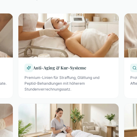
Anti-Aging & Kur-Systeme
Premium-Linien für Straffung, Glättung und
Pro
ate.
Peptid-Behandlungen mit höherem
Aft
Stundenverrechnungssatz.