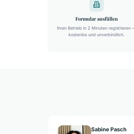
Formular ausfüllen
Ihren Betrieb in 2 Minuten registrieren
kostenlos und unverbindlich.
Sabine Pasch