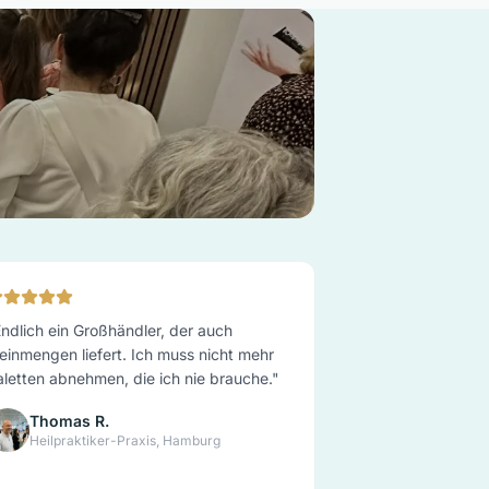
ndlich ein Großhändler, der auch
einmengen liefert. Ich muss nicht mehr
aletten abnehmen, die ich nie brauche.
"
Thomas R.
Heilpraktiker-Praxis, Hamburg