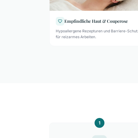
Empfindliche Haut & Couperose
Hypoallergene Rezepturen und Barriere-Schut
für reizarmes Arbeiten.
1